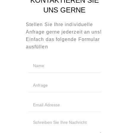
KONTAKTIEREN SIE
UNS GERNE
Stellen Sie Ihre individuelle
Anfrage gerne jederzeit an uns!
Einfach das folgende Formular
ausfüllen